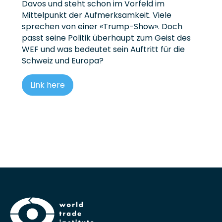
Davos und steht schon im Vorfeld im
Mittelpunkt der Aufmerksamkeit. Viele
sprechen von einer «Trump-Show». Doch
passt seine Politik überhaupt zum Geist des
WEF und was bedeutet sein Auftritt für die
Schweiz und Europa?
Link here