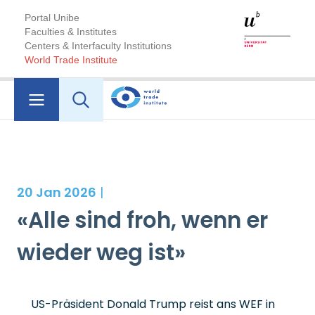
Portal Unibe
Faculties & Institutes
Centers & Interfaculty Institutions
World Trade Institute
20 Jan 2026
|
«Alle sind froh, wenn er
wieder weg ist»
US-Präsident Donald Trump reist ans WEF in