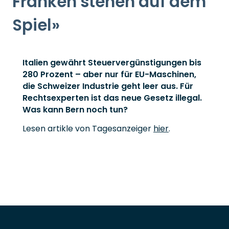
Franken stehen auf dem
Spiel»
Italien gewährt Steuervergünstigungen bis
280 Prozent – aber nur für EU-Maschinen,
die Schweizer Industrie geht leer aus. Für
Rechtsexperten ist das neue Gesetz illegal.
Was kann Bern noch tun?
Lesen artikle von Tagesanzeiger
hier
.