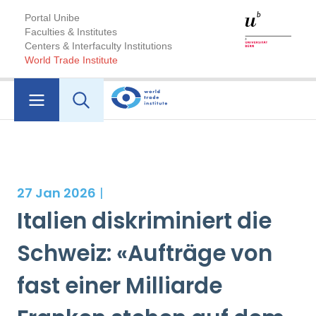
Portal Unibe
Faculties & Institutes
Centers & Interfaculty Institutions
World Trade Institute
27 Jan 2026
|
Italien diskriminiert die
Schweiz: «Aufträge von
fast einer Milliarde